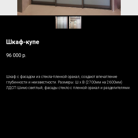
Шкаф-купе
96 000
р.
Шкаф с фасадом из стекла-пленкой оракал, создают впечатление
глубинности и неизвестности. Размеры: Ш х В (2700мм на 2600мм)
ЛДСП Шимо светлый, фасады стекло с пленкой оракал и разделителями.