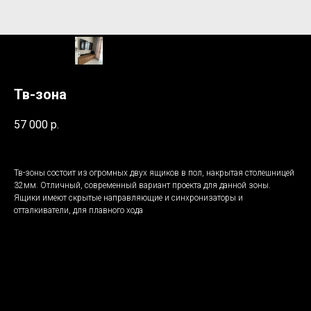
Тв-зона
57 000
р.
Тв-зоны состоит из огромных двух ящиков в пол, накрытая столешницей
32мм. Отличный, современный вариант проекта для данной зоны.
Ящики имеют скрытые направляющие и синхронизаторы и
отталкиватели, для плавного хода