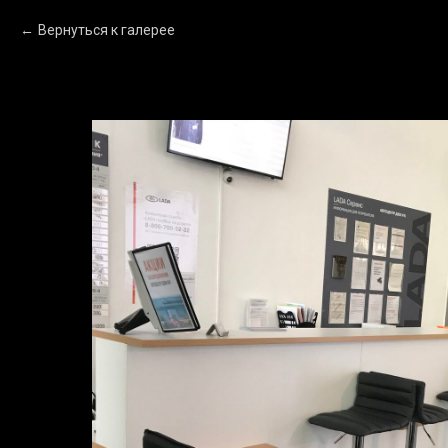
Вернуться к галерее