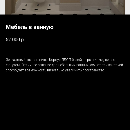
Мебель в ванную
52 000
р.
Зеркальный шкаф в нише. Корпус ЛДСП белый, зеркальные двери с
фацетом. Отличное решение для небольших ванных комнат, так как такой
способ дает возможность визуально увеличить пространство